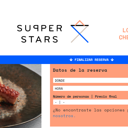
FINALIZAR RESERVA
Datos de la reserva
Número de personas | Precio final
¿No encontraste las opciones
nosotros.