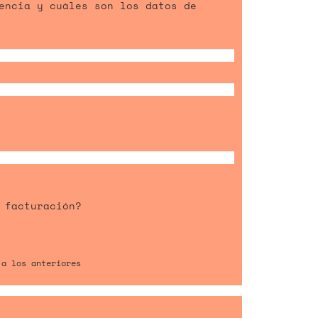
encia y cuáles son los datos de
 facturación?
 a los anteriores