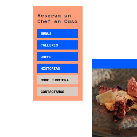
Reserva un
Chef en Casa
MENÚS
TALLERES
CHEFS
HISTORIAS
CÓMO FUNCIONA
CONTÁCTANOS