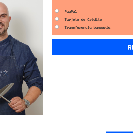
PayPal
Tarjeta de Crédito
Transferencia bancaria
R