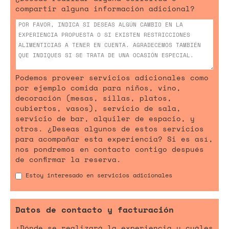
compartir alguna información adicional?
Podemos proveer servicios adicionales como
por ejemplo comida para niños, vino,
decoración (mesas, sillas, platos,
cubiertos, vasos), servicio de sala,
servicio de bar, alquiler de espacio, y
otros. ¿Deseas algunos de estos servicios
para acompañar esta experiencia? Si es así,
nos pondremos en contacto contigo después
de confirmar la reserva.
Estoy interesado en servicios adicionales
Datos de contacto y facturación
¿Dónde se realizará la experiencia y cuáles