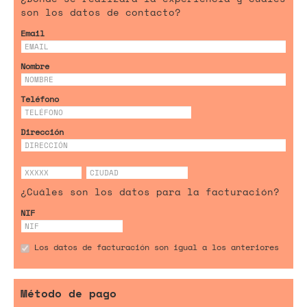
son los datos de contacto?
Email
Nombre
Teléfono
Dirección
¿Cuáles son los datos para la facturación?
NIF
Los datos de facturación son igual a los anteriores
Método de pago