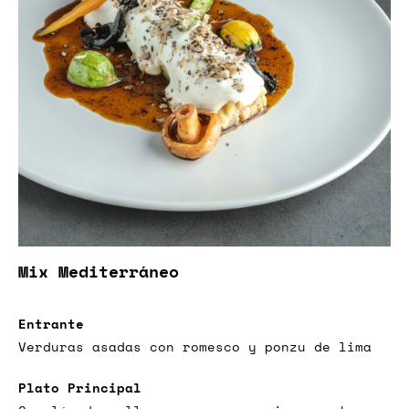
Mix Mediterráneo
Entrante
Verduras asadas con romesco y ponzu de lima
Plato Principal