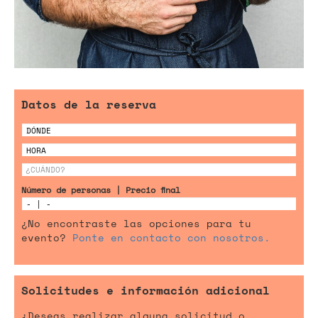
Datos de la reserva
Número de personas | Precio final
¿No encontraste las opciones para tu
evento?
Ponte en contacto con nosotros.
Solicitudes e información adicional
¿Deseas realizar alguna solicitud o