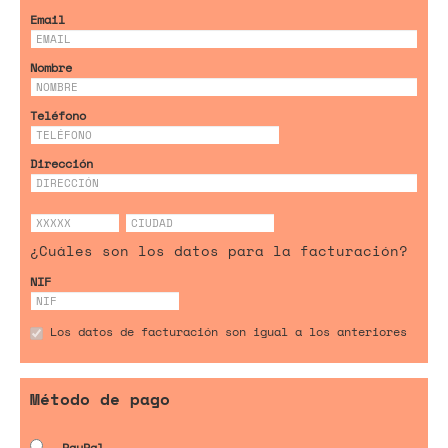
Email
Nombre
Teléfono
Dirección
¿Cuáles son los datos para la facturación?
NIF
Los datos de facturación son igual a los anteriores
Método de pago
PayPal