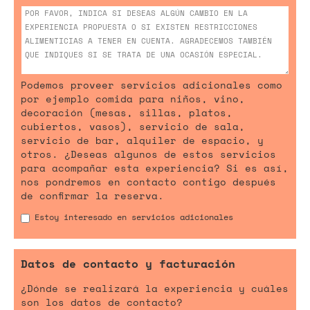
Podemos proveer servicios adicionales como
por ejemplo comida para niños, vino,
decoración (mesas, sillas, platos,
cubiertos, vasos), servicio de sala,
servicio de bar, alquiler de espacio, y
otros. ¿Deseas algunos de estos servicios
para acompañar esta experiencia? Si es así,
nos pondremos en contacto contigo después
de confirmar la reserva.
Estoy interesado en servicios adicionales
Datos de contacto y facturación
¿Dónde se realizará la experiencia y cuáles
son los datos de contacto?