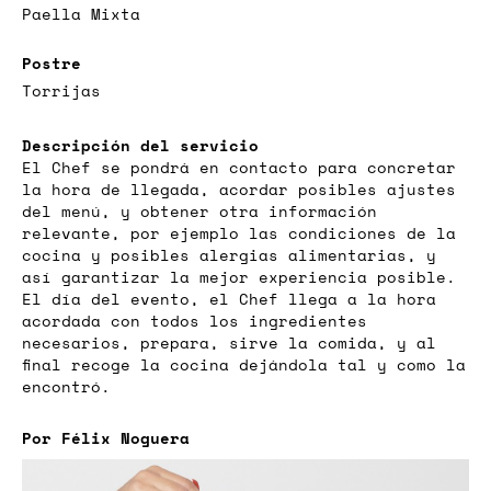
Paella Mixta
Postre
Torrijas
Descripción del servicio
El Chef se pondrá en contacto para concretar
la hora de llegada, acordar posibles ajustes
del menú, y obtener otra información
relevante, por ejemplo las condiciones de la
cocina y posibles alergias alimentarias, y
así garantizar la mejor experiencia posible.
El día del evento, el Chef llega a la hora
acordada con todos los ingredientes
necesarios, prepara, sirve la comida, y al
final recoge la cocina dejándola tal y como la
encontró.
Por Félix Noguera