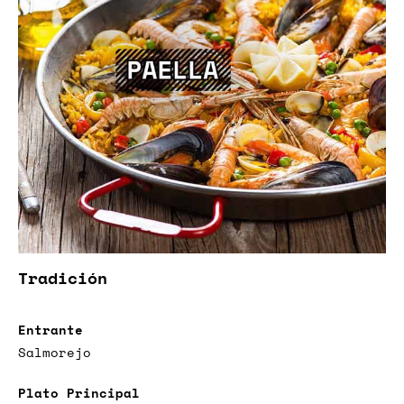
Tradición
Entrante
Salmorejo
Plato Principal