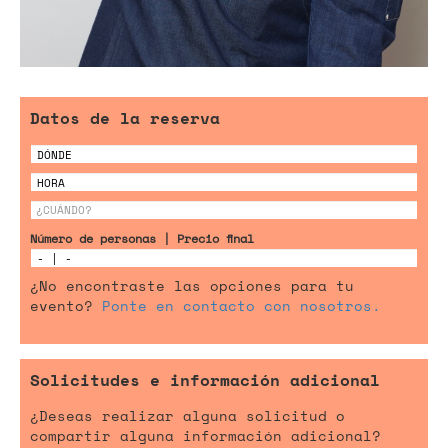
Datos de la reserva
Número de personas | Precio final
¿No encontraste las opciones para tu
evento?
Ponte en contacto con nosotros.
Solicitudes e información adicional
¿Deseas realizar alguna solicitud o
compartir alguna información adicional?