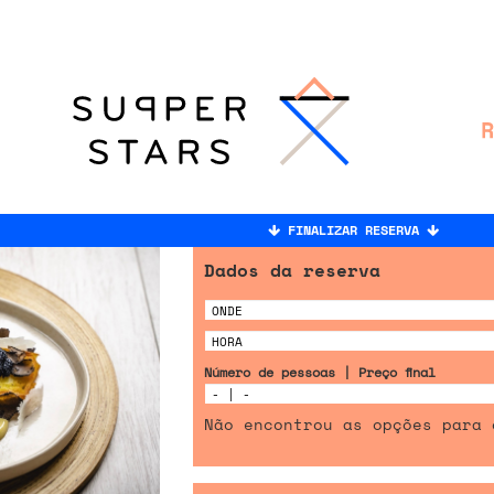
FINALIZAR RESERVA
Dados da reserva
Número de pessoas | Preço final
Não encontrou as opções para