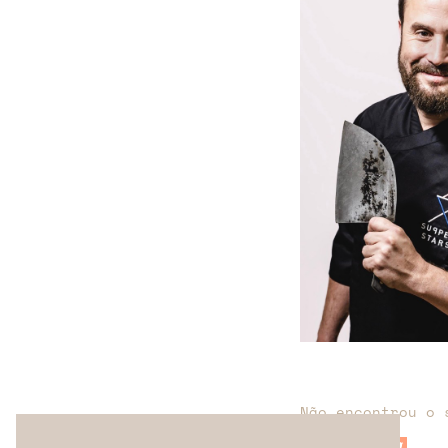
Não encontrou o 