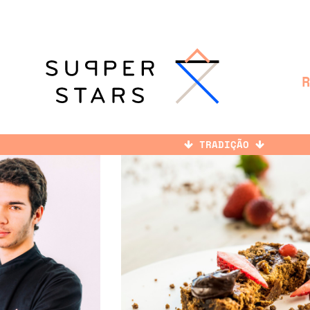
TRADIÇÃO