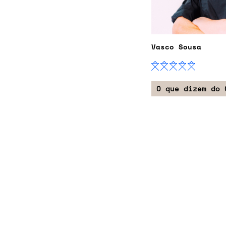
Vasco Sousa
O que dizem do 