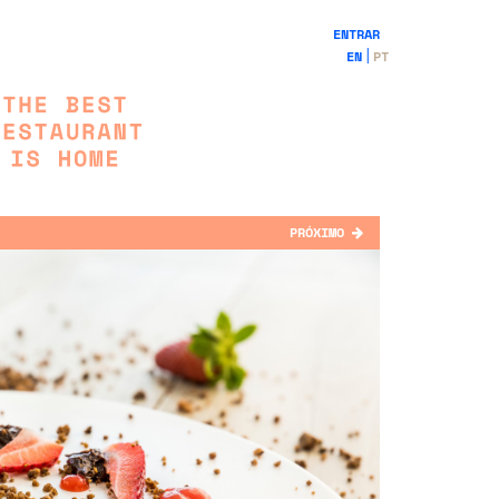
ENTRAR
EN
PT
PRÓXIMO