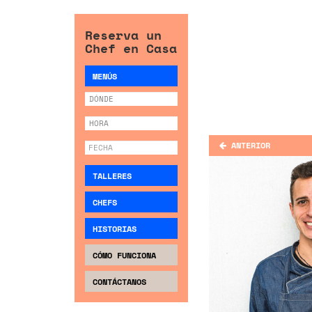
Reserva un
Chef en Casa
MENÚS
ANTERIOR
TALLERES
CHEFS
HISTORIAS
CÓMO FUNCIONA
CONTÁCTANOS