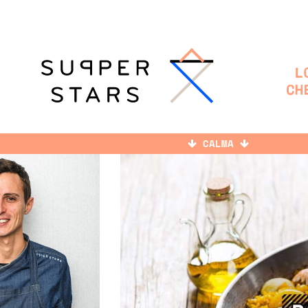
CALMA