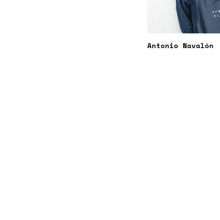
Antonio Navalón