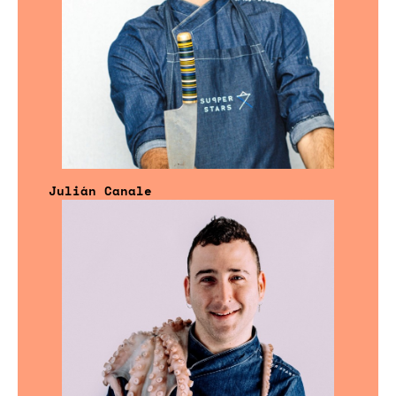
Julián Canale