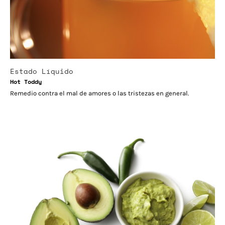
Estado Líquido
Hot Toddy
Remedio contra el mal de amores o las tristezas en general.