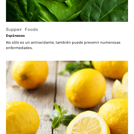
Supper Foods
Espinacas
No sólo es un antioxidante, también puede prevenir numerosas
enfermedades.