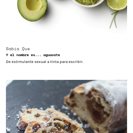
Sabía Que
Y el nombre es... aguacate
De estimulante sexual a tinta para escribir.