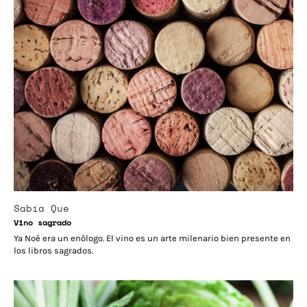
Sabía Que
Vino sagrado
Ya Noé era un enólogo. El vino es un arte milenario bien presente en
los libros sagrados.