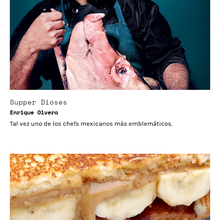
Supper Dioses
Enrique Olvera
Tal vez uno de los chefs mexicanos más emblemáticos.