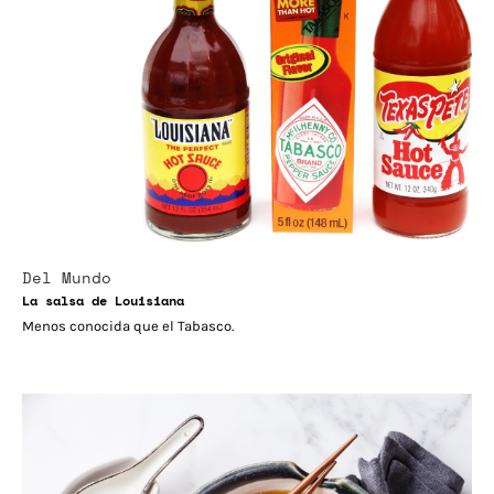
Del Mundo
La salsa de Louisiana
Menos conocida que el Tabasco.