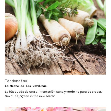
Tendencias
La fiebre de las verduras
La búsqueda de una alimentación sana y verde no para de crecer.
Sin duda, "green is the new black".