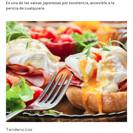
Es una de las salsas japonesas por excelencia, accesible a la
pericia de cualquiera.
Tendencias