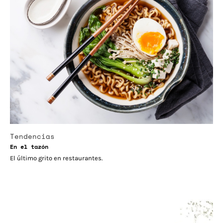
Tendencias
En el tazón
El último grito en restaurantes.