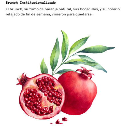
Brunch Institucionalizado
El brunch, su zumo de naranja natural, sus bocadillos, y su horario
relajado de fin de semana, vinieron para quedarse.