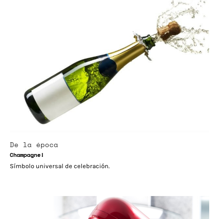
De la época
Champagne!
Símbolo universal de celebración.