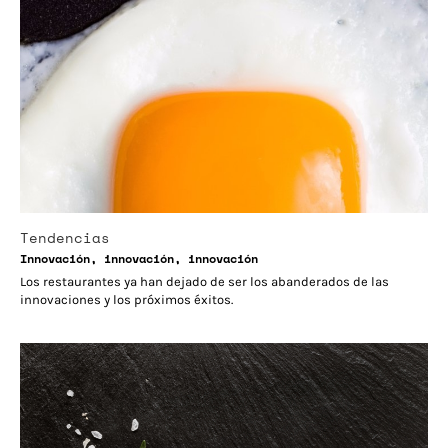
Tendencias
Innovación, innovación, innovación
Los restaurantes ya han dejado de ser los abanderados de las
innovaciones y los próximos éxitos.