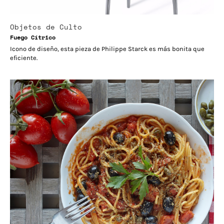
Objetos de Culto
Fuego Cítrico
Icono de diseño, esta pieza de Philippe Starck es más bonita que
eficiente.