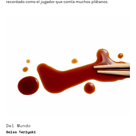
recordado como el jugador que comía muchos plátanos.
Del Mundo
Salsa Teriyaki