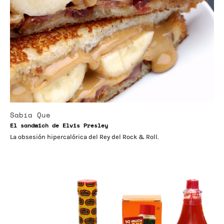
Sabía Que
El sandwich de Elvis Presley
La obsesión hipercalórica del Rey del Rock & Roll.