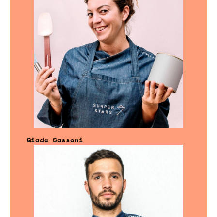
Giada Sassoni