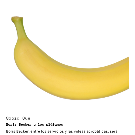
Sabía Que
Boris Becker y los plátanos
Boris Becker, entre los servicios y las voleas acrobáticas, será