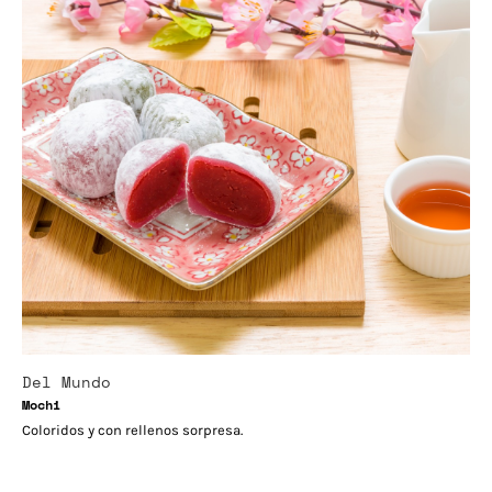
Del Mundo
Mochi
Coloridos y con rellenos sorpresa.