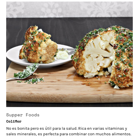
Supper Foods
Coliflor
No es bonita pero es útil para la salud. Rica en varias vitaminas y
sales minerales, es perfecta para combinar con muchos alimentos.