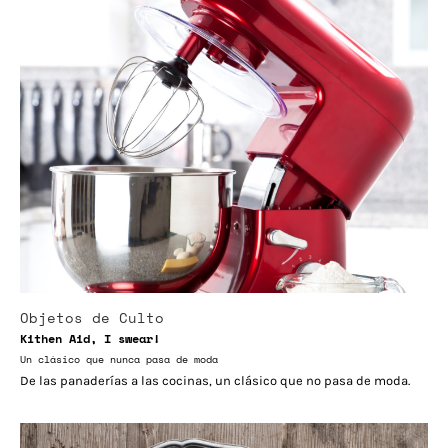
Objetos de Culto
Kithen Aid, I swear!
Un clásico que nunca pasa de moda
De las panaderías a las cocinas, un clásico que no pasa de moda.