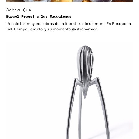
Sabía Que
Marcel Proust y las Magdalenas
Una de las mayores obras de la literatura de siempre, En Búsqueda
Del Tiempo Perdido, y su momento gastronómico.