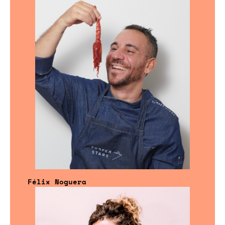
Félix Noguera