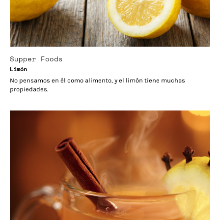
Supper Foods
Limón
No pensamos en él como alimento, y el limón tiene muchas
propiedades.