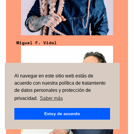
Miguel F. Vidal
Al navegar en este sitio web estás de
acuerdo con nuestra política de tratamiento
de datos personales y protección de
privacidad.
Saber más
Estoy de acuerdo