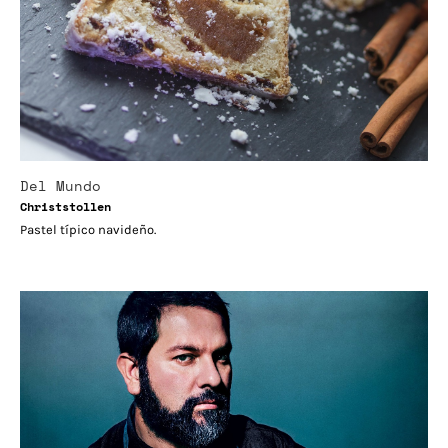
Del Mundo
Christstollen
Pastel típico navideño.