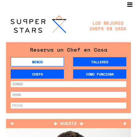
Reserva un Chef en Casa
MENÚS
TALLERES
CHEFS
CÓMO FUNCIONA
HUERTA