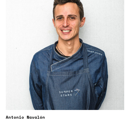
Antonio Navalón