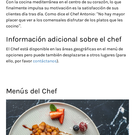
Con la cocina mediterránea en el centro de su corazón, lo que
finalmente impulsa su motivación es la satisfacción de sus
clientes día tras día. Como dice el Chef Antonio: “No hay mayor
placer que ver a los comensales disfrutar de los platos que les
cocino”.
Información adicional sobre el chef
El Chef está disponible en las áreas geográficas en el menú de
opciones pero puede también desplazarse a otros lugares (para
ello, por favor
contáctanos
).
Menús del Chef