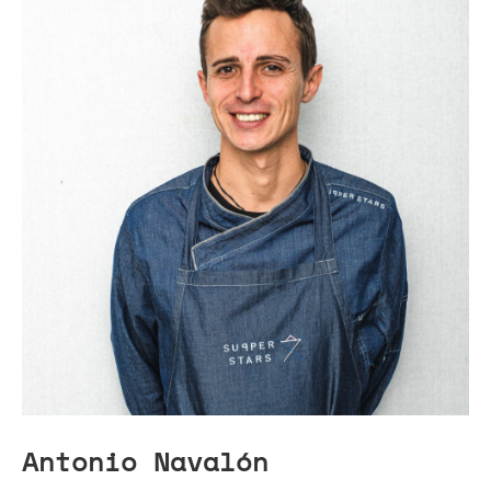
Antonio Navalón