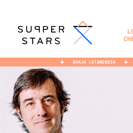
BORJA LETAMENDÍA