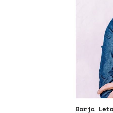
Borja Let