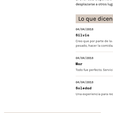
desplazarse a otros lug
Lo que dicen
04/04/2018
Silvia
Creo que por parte de la
pesado, hacer la comida
04/04/2018
Mar
Todo fue perfecto. Servic
04/04/2018
Soledad
Una experiencia para re