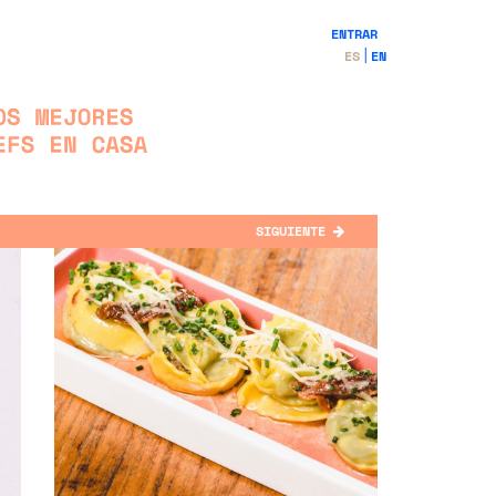
ENTRAR
ES
EN
SIGUIENTE