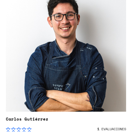
Carlos Gutiérrez
1
EVALUACIONES