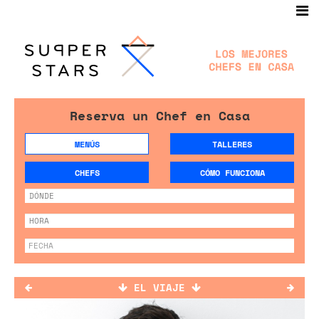
Reserva un Chef en Casa
MENÚS
TALLERES
CHEFS
CÓMO FUNCIONA
EL VIAJE