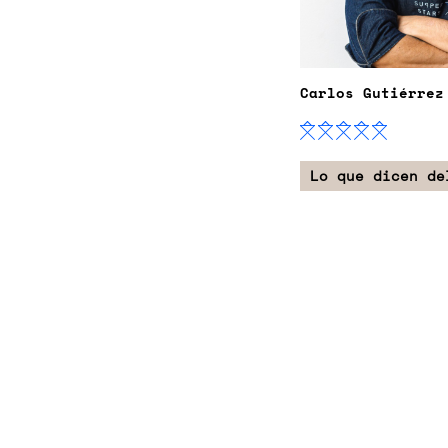
Carlos Gutiérrez
Lo que dicen de