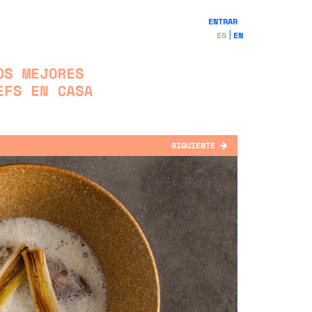
ENTRAR
ES
EN
SIGUIENTE