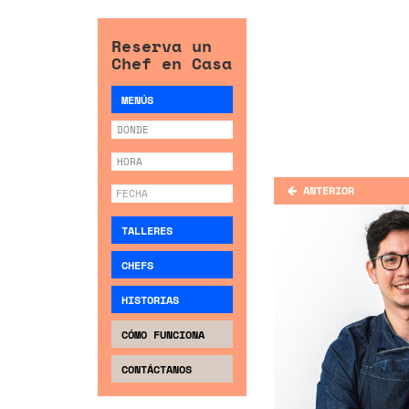
Reserva un
Chef en Casa
MENÚS
ANTERIOR
TALLERES
CHEFS
HISTORIAS
CÓMO FUNCIONA
CONTÁCTANOS