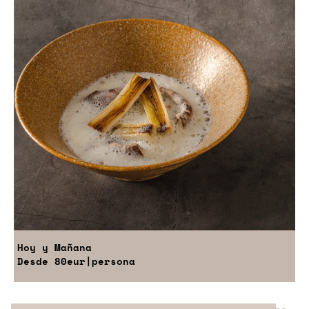
Hoy y Mañana
Desde
80eur
|persona