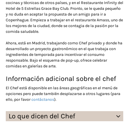
cocinas y técnicas de otros países, y en el Restaurante Infinity del
Hotel de 5 Estrellas Grace Bay Club. Pronto, se le queda pequeño
y no duda en aceptar la propuesta de un amigo para ir a
Copenhague. Empieza a trabajar en el restaurante Amass, uno de
los mejores de la ciudad, donde se contagia de la pasión por la
comida saludable.
Ahora, está en Madrid, trabajando como Chef privado y donde ha
desarrollado un proyecto gastronómico en el que trabaja con
ingredientes de temporada para incentivar el consumo
responsable. Bajo el esquema de pop-up, ofrece celebrar
comidas en galerías de arte.
Información adicional sobre el chef
El Chef está disponible en las áreas geográficas en el menú de
opciones pero puede también desplazarse a otros lugares (para
ello, por favor
contáctanos
).
Lo que dicen del Chef