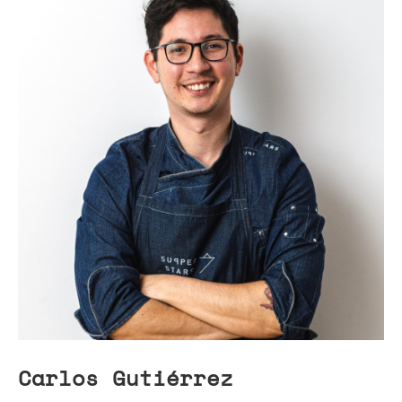
Carlos Gutiérrez