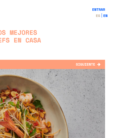
ENTRAR
ES
EN
SIGUIENTE