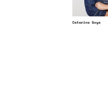
Catarina Goya