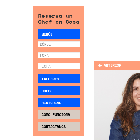
Reserva un
Chef en Casa
MENÚS
ANTERIOR
TALLERES
CHEFS
HISTORIAS
CÓMO FUNCIONA
CONTÁCTANOS