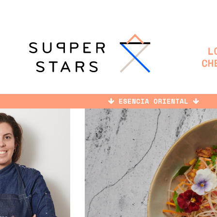
ESENCIA ORIENTAL