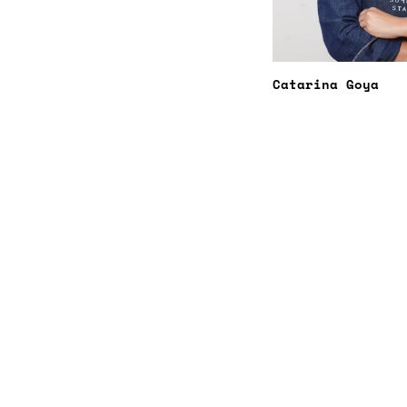
Catarina Goya