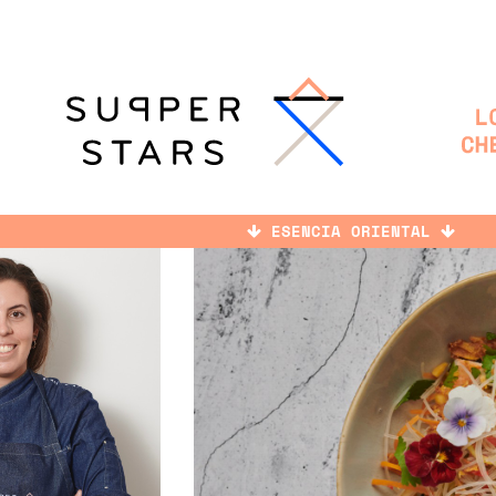
ESENCIA ORIENTAL