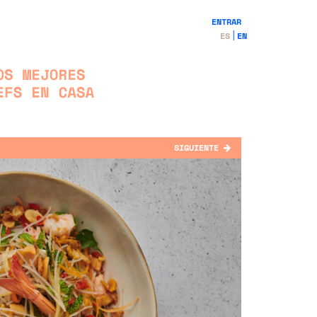
ENTRAR
ES
EN
SIGUIENTE