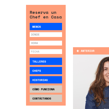
Reserva un
Chef en Casa
MENÚS
ANTERIOR
TALLERES
CHEFS
HISTORIAS
CÓMO FUNCIONA
CONTÁCTANOS