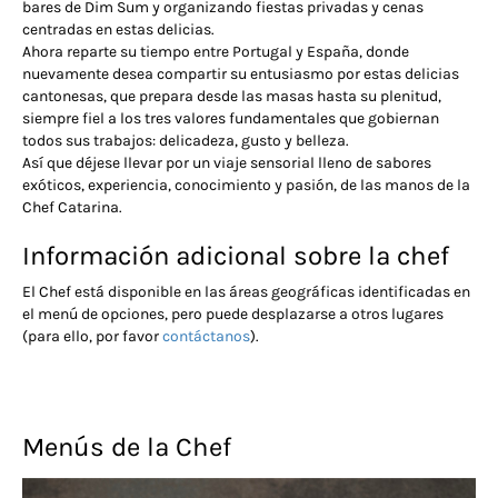
bares de Dim Sum y organizando fiestas privadas y cenas
centradas en estas delicias.
Ahora reparte su tiempo entre Portugal y España, donde
nuevamente desea compartir su entusiasmo por estas delicias
cantonesas, que prepara desde las masas hasta su plenitud,
siempre fiel a los tres valores fundamentales que gobiernan
todos sus trabajos: delicadeza, gusto y belleza.
Así que déjese llevar por un viaje sensorial lleno de sabores
exóticos, experiencia, conocimiento y pasión, de las manos de la
Chef Catarina.
Información adicional sobre la chef
El Chef está disponible en las áreas geográficas identificadas en
el menú de opciones, pero puede desplazarse a otros lugares
(para ello, por favor
contáctanos
).
Menús de la Chef