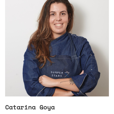
Catarina Goya