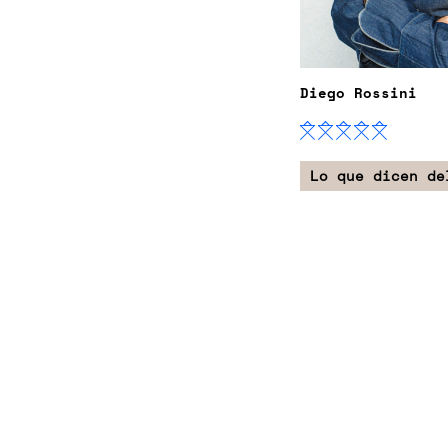
Diego Rossini
Lo que dicen de