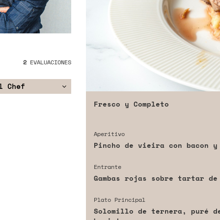
2
EVALUACIONES
l Chef
Fresco y Completo
Aperitivo
Pincho de vieira con bacon y
Entrante
Gambas rojas sobre tartar de
Plato Principal
Solomillo de ternera, puré d