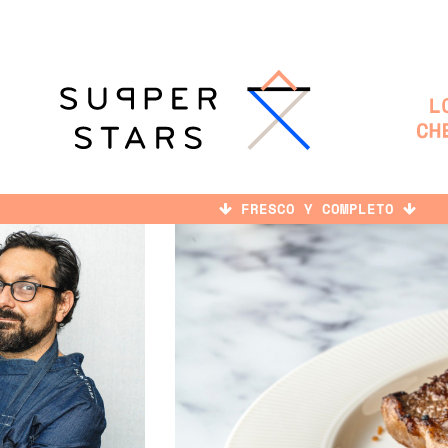
FRESCO Y COMPLETO