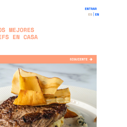
ENTRAR
ES
EN
SIGUIENTE