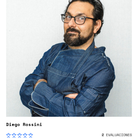
Diego Rossini
2
EVALUACIONES