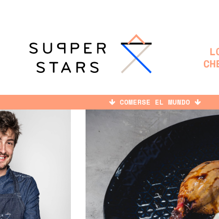
COMERSE EL MUNDO