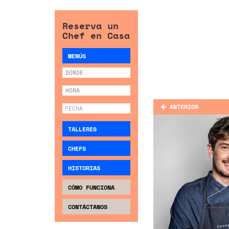
Reserva un
Chef en Casa
MENÚS
ANTERIOR
TALLERES
CHEFS
HISTORIAS
CÓMO FUNCIONA
CONTÁCTANOS