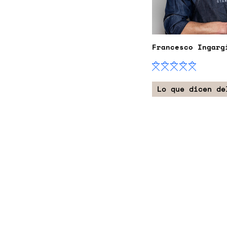
Francesco Ingarg
Lo que dicen de