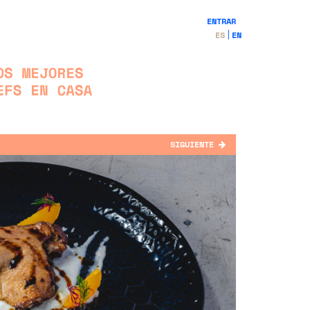
ENTRAR
ES
EN
SIGUIENTE