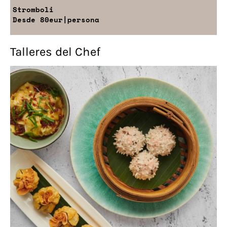
Stromboli
Desde
80eur
|persona
Talleres del Chef