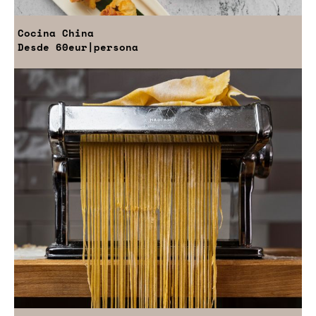
Cocina China
Desde
60eur
|persona