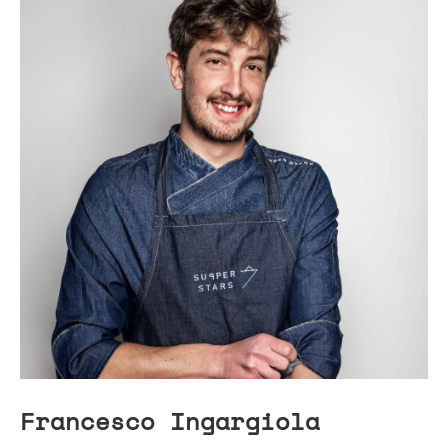
Francesco Ingargiola