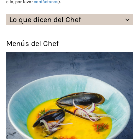
ello, por favor
contáctanos
).
Lo que dicen del Chef
Menús del Chef