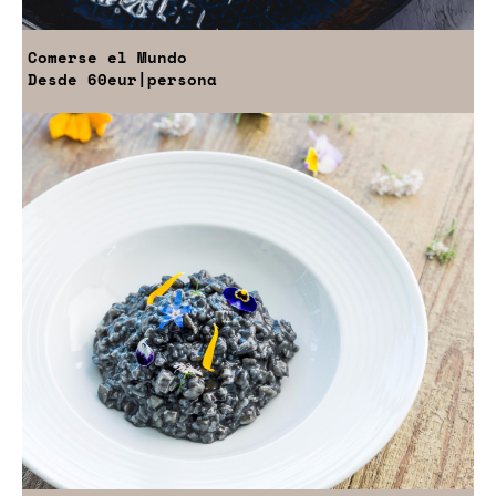
Comerse el Mundo
Desde
60eur
|persona