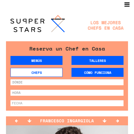
Reserva un Chef en Casa
MENÚS
TALLERES
CHEFS
CÓMO FUNCIONA
FRANCESCO INGARGIOLA