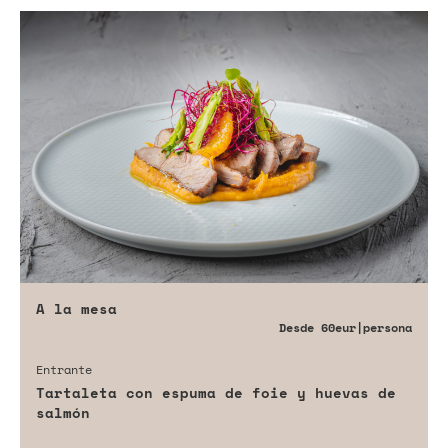
A la mesa
Desde
60eur
|persona
Entrante
Tartaleta con espuma de foie y huevas de
salmón