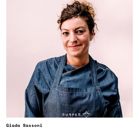
Giada Sassoni