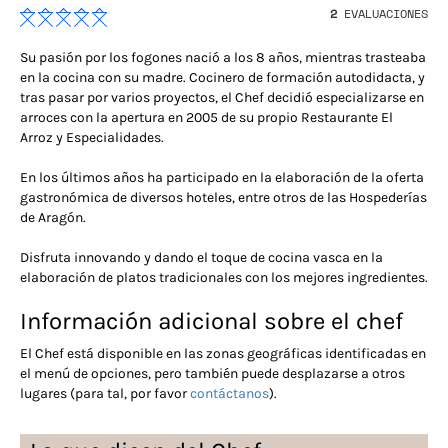
2
EVALUACIONES
Su pasión por los fogones nació a los 8 años, mientras trasteaba
en la cocina con su madre. Cocinero de formación autodidacta, y
tras pasar por varios proyectos, el Chef decidió especializarse en
arroces con la apertura en 2005 de su propio Restaurante El
Arroz y Especialidades.
En los últimos años ha participado en la elaboración de la oferta
gastronómica de diversos hoteles, entre otros de las Hospederías
de Aragón.
Disfruta innovando y dando el toque de cocina vasca en la
elaboración de platos tradicionales con los mejores ingredientes.
Información adicional sobre el chef
El Chef está disponible en las zonas geográficas identificadas en
el menú de opciones, pero también puede desplazarse a otros
lugares (para tal, por favor
contáctanos
).