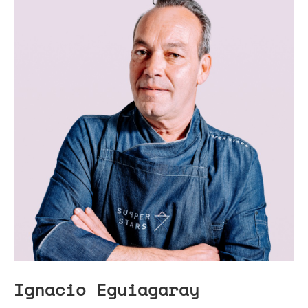
Ignacio Eguiagaray