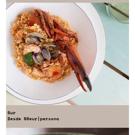
Sur
Desde
80eur
|persona