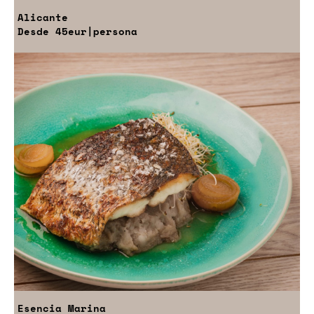
Alicante
Desde
45eur
|persona
Esencia Marina