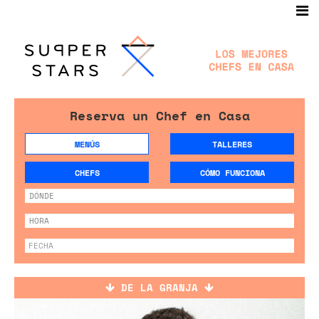
Reserva un Chef en Casa
MENÚS
TALLERES
CHEFS
CÓMO FUNCIONA
DE LA GRANJA