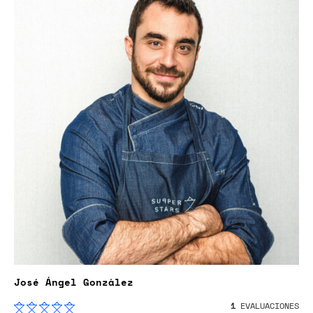
José Ángel González
1
EVALUACIONES