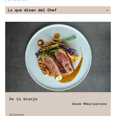
Lo que dicen del Chef
De la Granja
Desde
55eur
|persona
Entrante