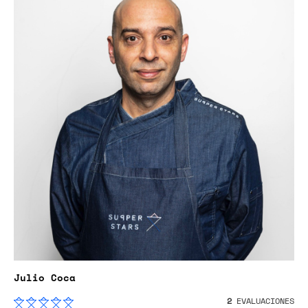
Julio Coca
2
EVALUACIONES