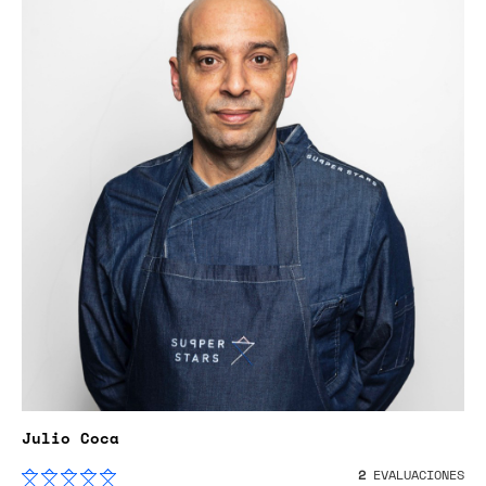
Julio Coca
2
EVALUACIONES