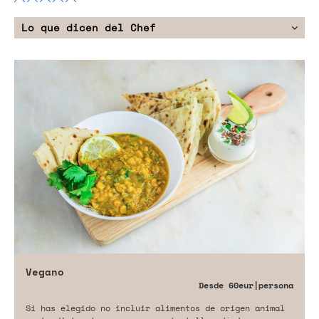
Lo que dicen del Chef
Vegano
Desde
60eur
|persona
Si has elegido no incluir alimentos de origen animal