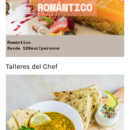
Romántico
Desde
120eur
|persona
Talleres del Chef