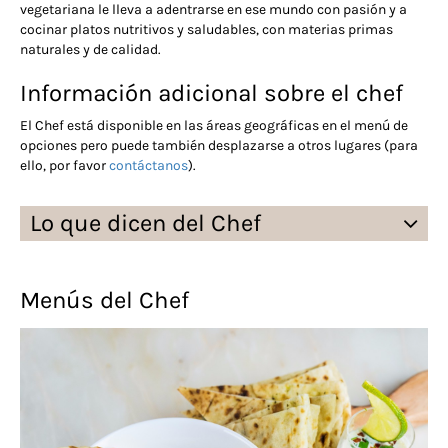
vegetariana le lleva a adentrarse en ese mundo con pasión y a
cocinar platos nutritivos y saludables, con materias primas
naturales y de calidad.
Información adicional sobre el chef
El Chef está disponible en las áreas geográficas en el menú de
opciones pero puede también desplazarse a otros lugares (para
ello, por favor
contáctanos
).
Lo que dicen del Chef
Menús del Chef