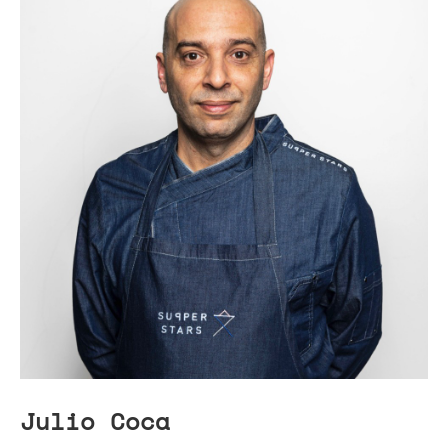
Julio Coca