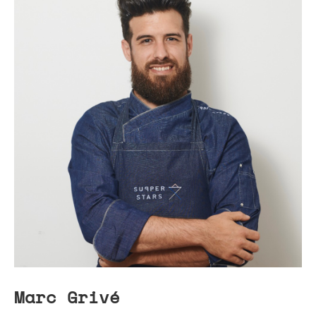
Marc Grivé