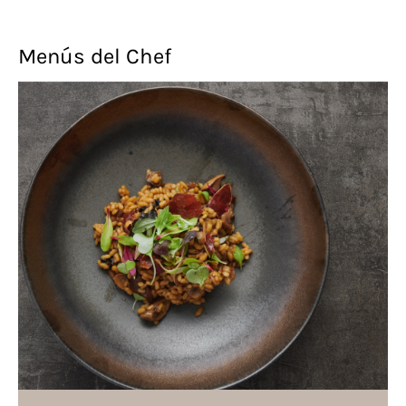
Menús del Chef