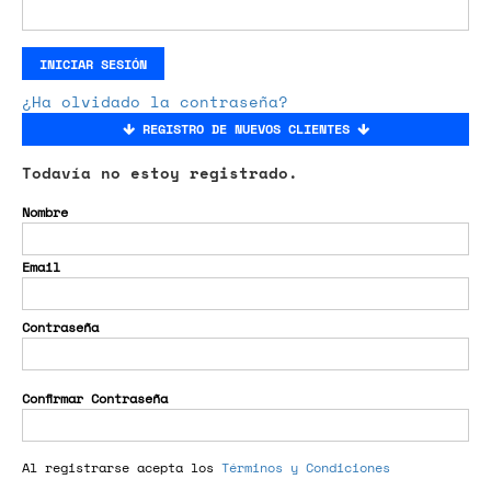
INICIAR SESIÓN
¿Ha olvidado la contraseña?
REGISTRO DE NUEVOS CLIENTES
Todavía no estoy registrado.
Nombre
Email
Contraseña
Confirmar Contraseña
Al registrarse acepta los
Términos y Condiciones