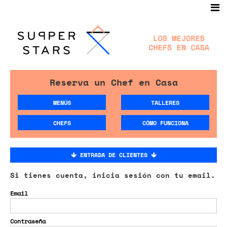
Reserva un Chef en Casa
MENÚS
TALLERES
CHEFS
CÓMO FUNCIONA
ENTRADA DE CLIENTES
Si tienes cuenta, inicia sesión con tu email.
Email
Contraseña