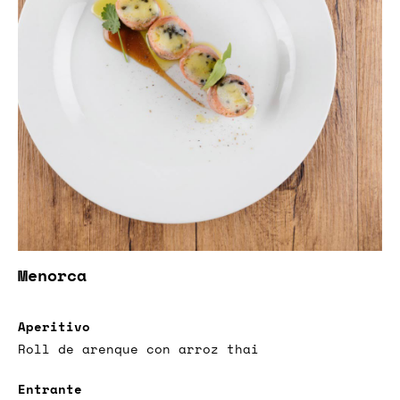
Menorca
Aperitivo
Roll de arenque con arroz thai
Entrante