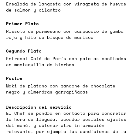
Ensalada de langosta con vinagreta de huevas
de salmón y cilantro
Primer Plato
Rissoto de parmesano con carpaccio de gamba
roja y hilo de bisque de marisco
Segundo Plato
Entrecot Café de París con patatas confitadas
en mantequilla de hierbas
Postre
Maki de plátano con ganache de chocolate
negro y almendras garrapiñadas
Descripción del servicio
El Chef se pondrá en contacto para concretar
la hora de llegada, acordar posibles ajustes
del menú, y obtener otra información
relevante, por ejemplo las condiciones de la