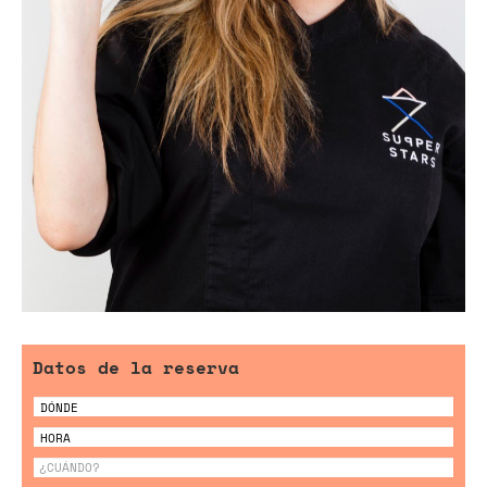
Datos de la reserva