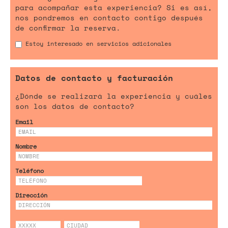
para acompañar esta experiencia? Si es así,
nos pondremos en contacto contigo después
de confirmar la reserva.
Estoy interesado en servicios adicionales
Datos de contacto y facturación
¿Dónde se realizará la experiencia y cuáles
son los datos de contacto?
Email
Nombre
Teléfono
Dirección