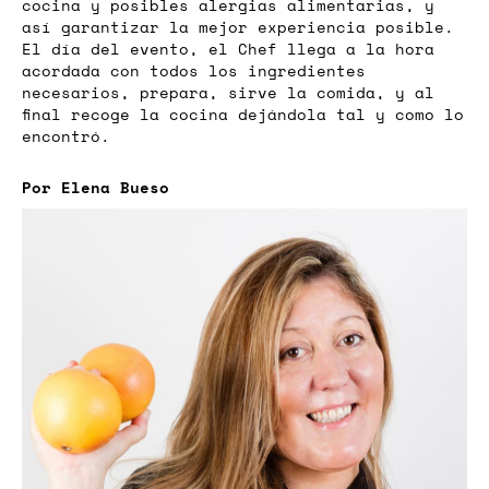
cocina y posibles alergias alimentarias, y
así garantizar la mejor experiencia posible.
El día del evento, el Chef llega a la hora
acordada con todos los ingredientes
necesarios, prepara, sirve la comida, y al
final recoge la cocina dejándola tal y como lo
encontró.
Por Elena Bueso