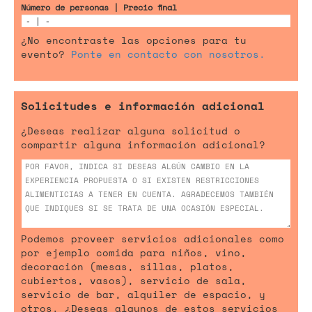
Número de personas | Precio final
¿No encontraste las opciones para tu
evento?
Ponte en contacto con nosotros.
Solicitudes e información adicional
¿Deseas realizar alguna solicitud o
compartir alguna información adicional?
Podemos proveer servicios adicionales como
por ejemplo comida para niños, vino,
decoración (mesas, sillas, platos,
cubiertos, vasos), servicio de sala,
servicio de bar, alquiler de espacio, y
otros. ¿Deseas algunos de estos servicios