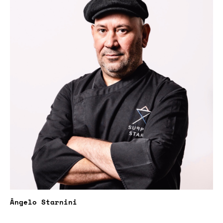
Ângelo Starnini