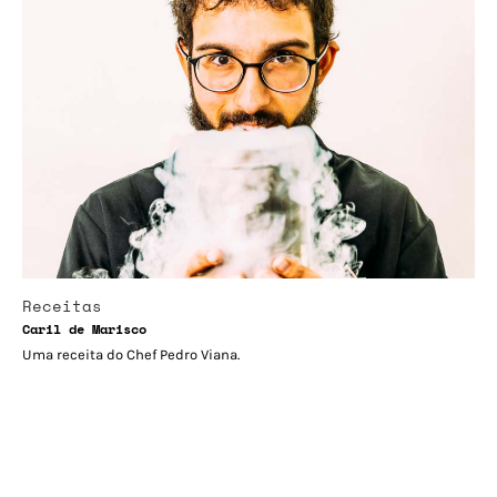
Receitas
Caril de Marisco
Uma receita do Chef Pedro Viana.