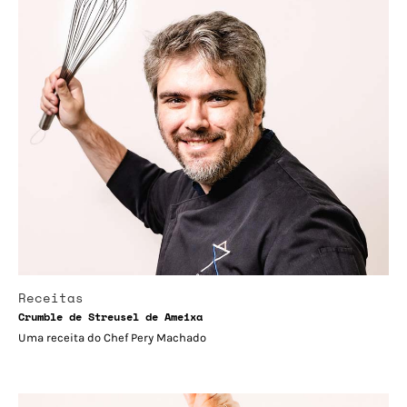
Receitas
Crumble de Streusel de Ameixa
Uma receita do Chef Pery Machado