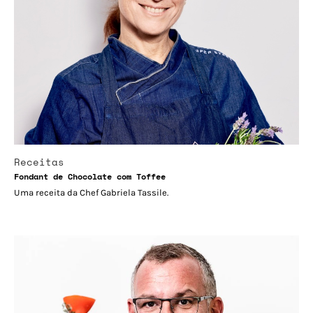
Receitas
Fondant de Chocolate com Toffee
Uma receita da Chef Gabriela Tassile.