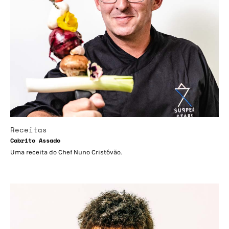
Receitas
Cabrito Assado
Uma receita do Chef Nuno Cristóvão.