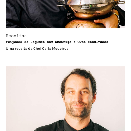
Receitas
Feijoada de Legumes com Chouriço e Ovos Escalfados
Uma receita da Chef Carla Medeiros