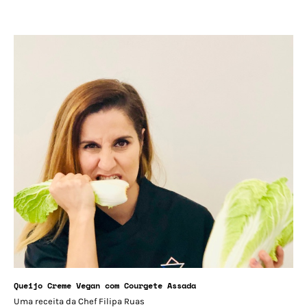
Queijo Creme Vegan com Courgete Assada
Uma receita da Chef Filipa Ruas