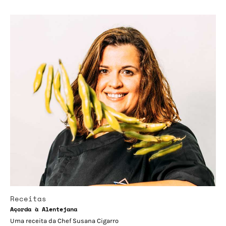
Receitas
Açorda à Alentejana
Uma receita da Chef Susana Cigarro