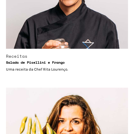
Receitas
Salada de Pisellini e Frango
Uma receita da Chef Rita Lourenço.