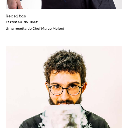
Receitas
Tiramisú do Chef
Uma receita do Chef Marco Meloni