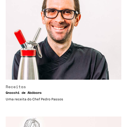
Receitas
Gnocchi de Abóbora
Uma receita do Chef Pedro Passos