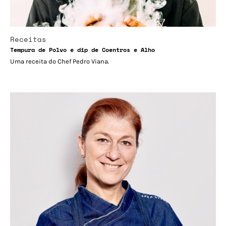
Receitas
Tempura de Polvo e dip de Coentros e Alho
Uma receita do Chef Pedro Viana.