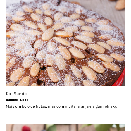
Do Mundo
Dundee Cake
Mais um bolo de frutas, mas com muita laranja e algum whisky.