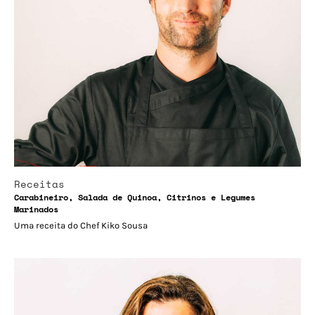
Receitas
Carabineiro, Salada de Quinoa, Citrinos e Legumes
Marinados
Uma receita do Chef Kiko Sousa