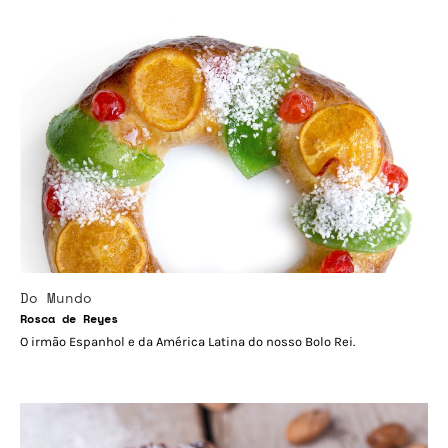
Do Mundo
Rosca de Reyes
O irmão Espanhol e da América Latina do nosso Bolo Rei.