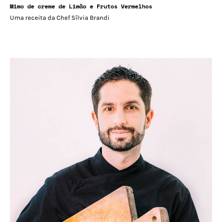
Mimo de creme de Limão e Frutos Vermelhos
Uma receita da Chef Sílvia Brandi