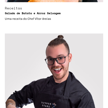
Receitas
Salada de Batata e Arroz Selvagem
Uma receita do Chef Vítor Areias