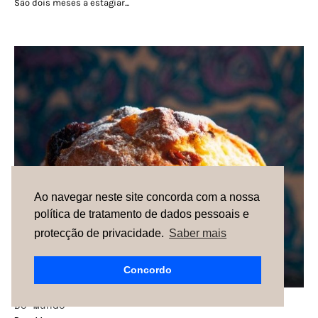
São dois meses a estagiar...
Ao navegar neste site concorda com a nossa
política de tratamento de dados pessoais e
protecção de privacidade.
Saber mais
Concordo
Do Mundo