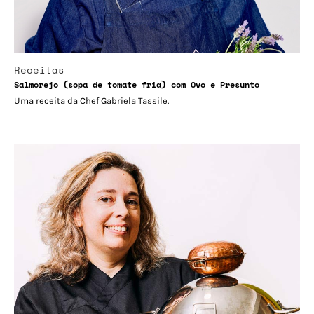
Receitas
Salmorejo (sopa de tomate fria) com Ovo e Presunto
Uma receita da Chef Gabriela Tassile.