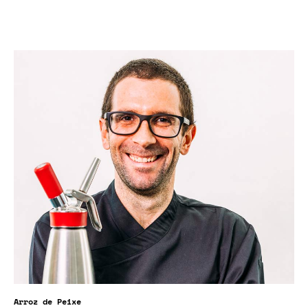
Arroz de Peixe