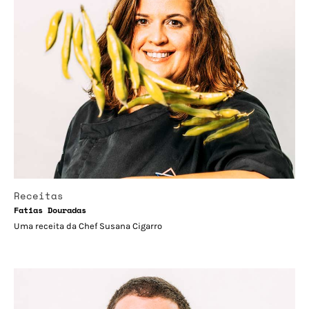
Receitas
Fatias Douradas
Uma receita da Chef Susana Cigarro