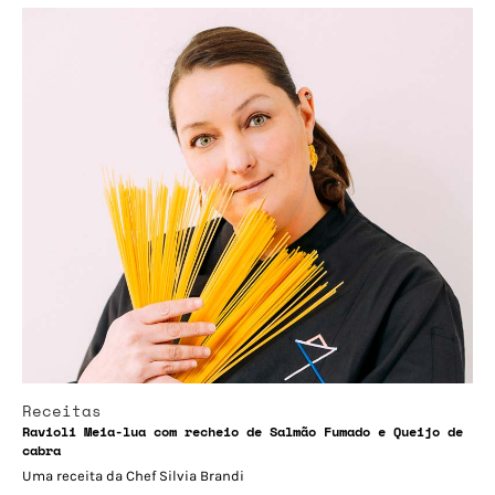
Receitas
Ravioli Meia-lua com recheio de Salmão Fumado e Queijo de
cabra
Uma receita da Chef Silvia Brandi