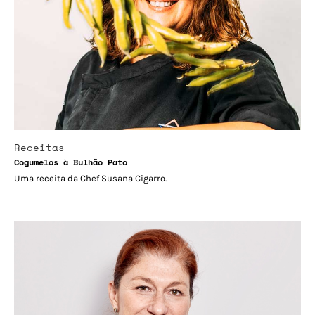
Receitas
Cogumelos à Bulhão Pato
Uma receita da Chef Susana Cigarro.