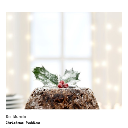
Do Mundo
Christmas Pudding