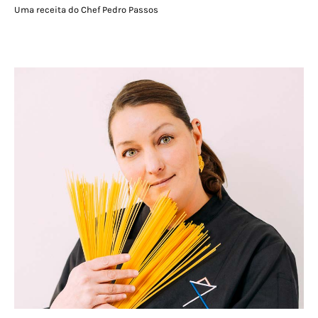
Uma receita do Chef Pedro Passos