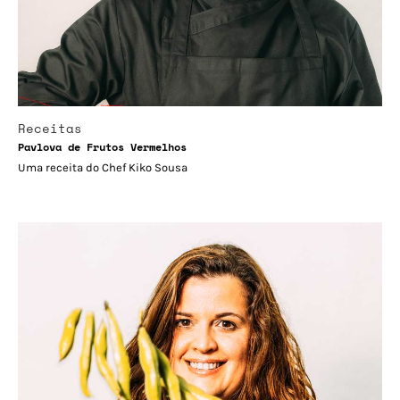
Receitas
Pavlova de Frutos Vermelhos
Uma receita do Chef Kiko Sousa