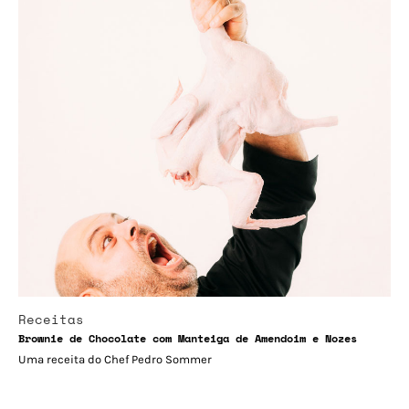
Receitas
Brownie de Chocolate com Manteiga de Amendoim e Nozes
Uma receita do Chef Pedro Sommer