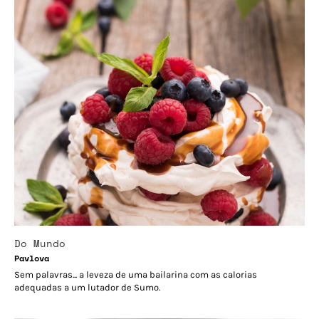
Do Mundo
Pavlova
Sem palavras... a leveza de uma bailarina com as calorias
adequadas a um lutador de Sumo.