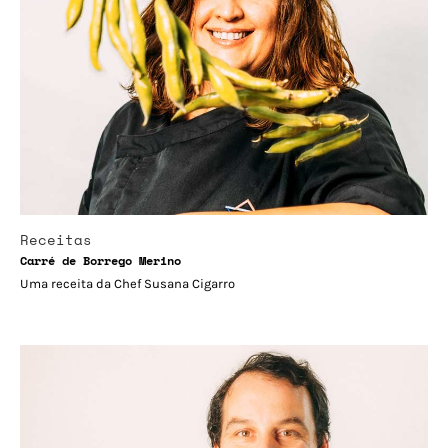
Receitas
Carré de Borrego Merino
Uma receita da Chef Susana Cigarro