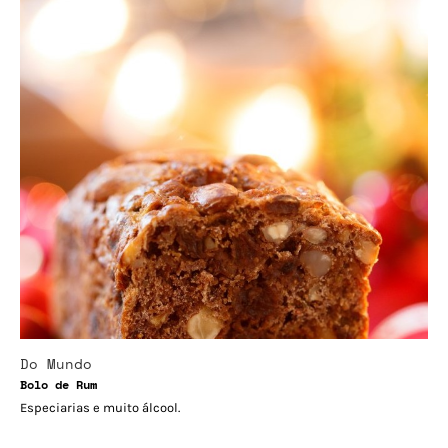
Do Mundo
Bolo de Rum
Especiarias e muito álcool.