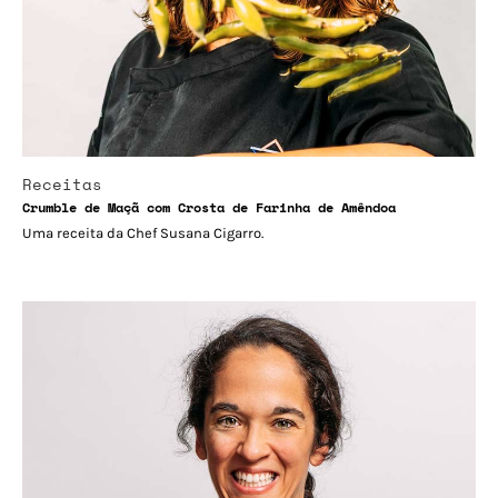
Receitas
Crumble de Maçã com Crosta de Farinha de Amêndoa
Uma receita da Chef Susana Cigarro.