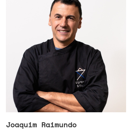
Joaquim Raimundo