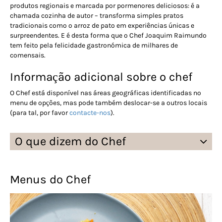
produtos regionais e marcada por pormenores deliciosos: é a
chamada cozinha de autor – transforma simples pratos
tradicionais como o arroz de pato em experiências únicas e
surpreendentes. E é desta forma que o Chef Joaquim Raimundo
tem feito pela felicidade gastronómica de milhares de
comensais.
Informação adicional sobre o chef
O Chef está disponível nas áreas geográficas identificadas no
menu de opções, mas pode também deslocar-se a outros locais
(para tal, por favor
contacte-nos
).
O que dizem do Chef
Menus do Chef