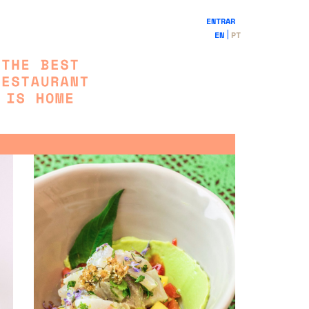
ENTRAR
EN
PT