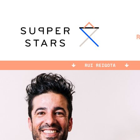
RUI REIGOTA