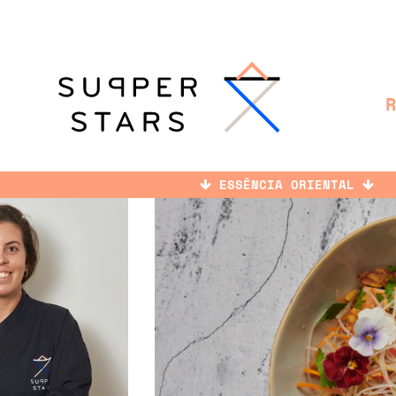
ESSÊNCIA ORIENTAL