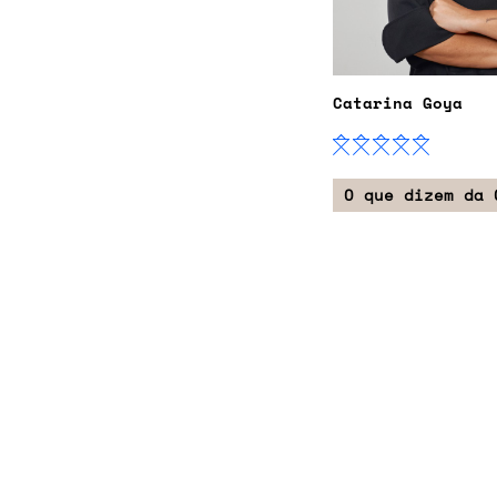
Catarina Goya
O que dizem da 