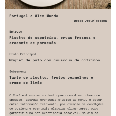
Portugal e Além Mundo
Desde
75eur
|pessoa
Entrada
Risotto de sapateira, ervas frescas e
crocante de parmesão
Prato Principal
Magret de pato com couscous de citrinos
Sobremesa
Tarte de ricotta, frutos vermelhos e
creme de limão
O Chef entrará em contacto para combinar a hora de
chegada, acordar eventuais ajustes ao menu, e obter
outra informação relevante, por exemplo as condições
da cozinha e eventuais alergias alimentares, para
garantir a melhor experiência possível. No dia do