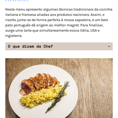
Neste menu apresento algumas técnicas tradicionais da cozinha
italiana e francesa aliadas aos produtos nacionais. Assim, o
risotto junta-se de forma perfeita à nossa sapateira, e um belo
pato português dá origem ao melhor magret. Para finalizar,
surge uma tarte que simultaneamente evoca Itália, USA e
Inglaterra.
O que dizem da Chef