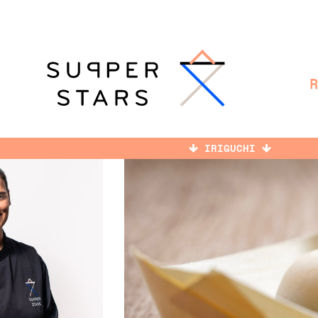
IRIGUCHI