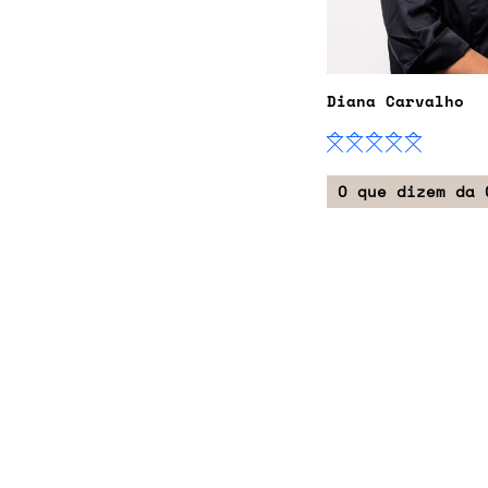
Diana Carvalho
O que dizem da 