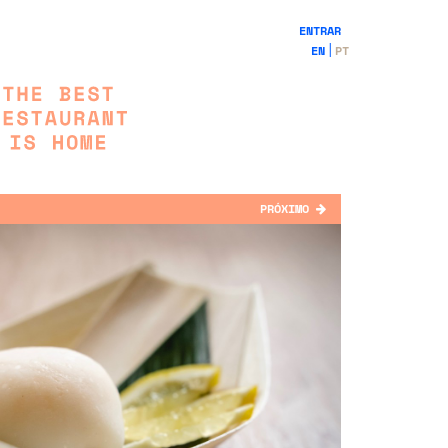
ENTRAR
EN
PT
PRÓXIMO