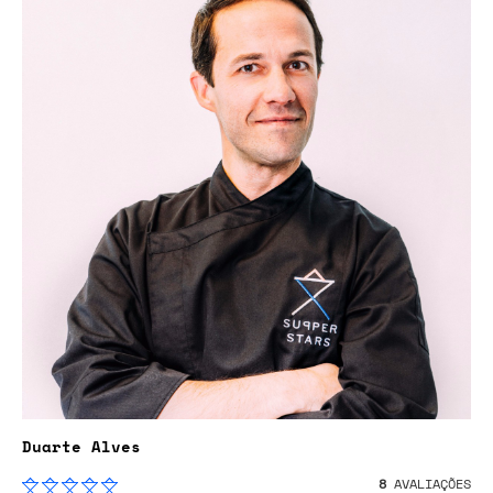
Duarte Alves
8
AVALIAÇÕES