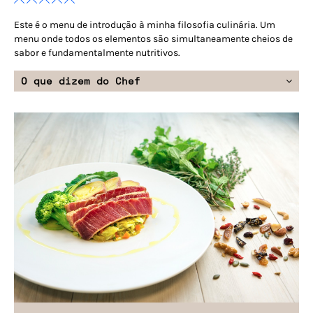
Este é o menu de introdução à minha filosofia culinária. Um
menu onde todos os elementos são simultaneamente cheios de
sabor e fundamentalmente nutritivos.
O que dizem do Chef