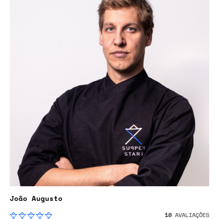
João Augusto
10
AVALIAÇÕES