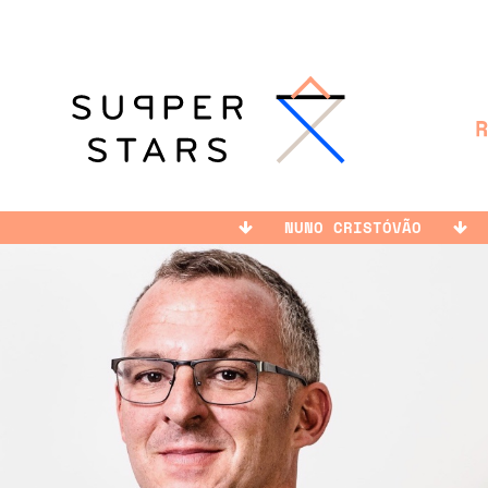
NUNO CRISTÓVÃO