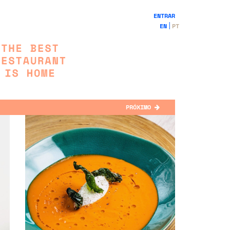
ENTRAR
EN
PT
PRÓXIMO