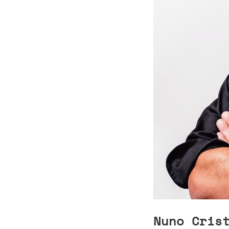
Nuno Cris