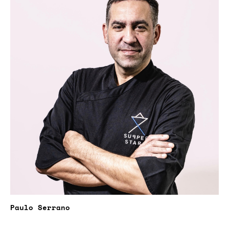
Paulo Serrano