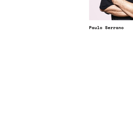
Paulo Serrano