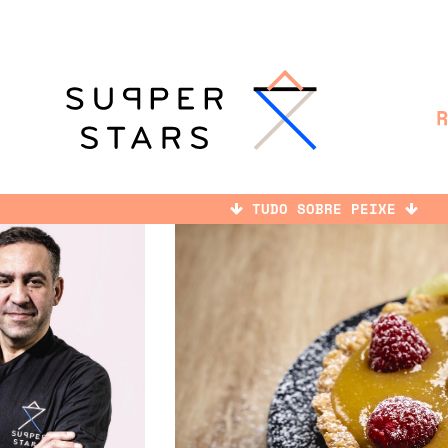
TUDO SOBRE PEIXE