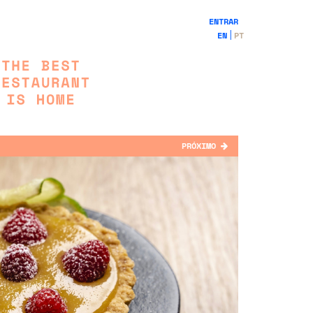
ENTRAR
EN
PT
PRÓXIMO