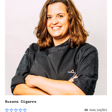
Susana Cigarro
49
AVALIAÇÕES