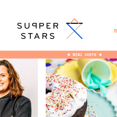
MINI CHEFS