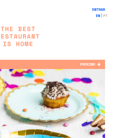
ENTRAR
EN
PT
PRÓXIMO