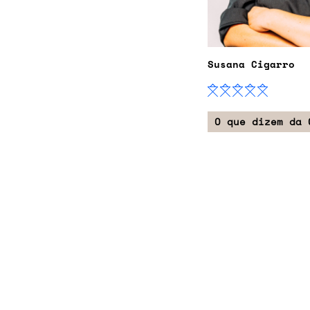
Susana Cigarro
O que dizem da 