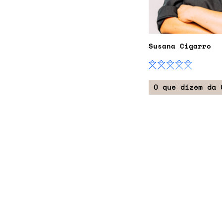
Susana Cigarro
O que dizem da 