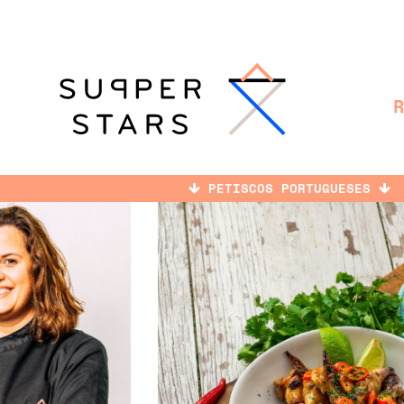
PETISCOS PORTUGUESES