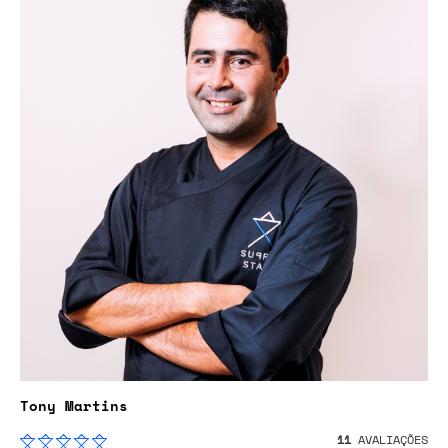
Tony Martins
11
AVALIAÇÕES