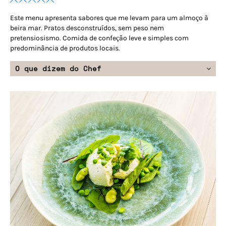
Este menu apresenta sabores que me levam para um almoço à
beira mar. Pratos desconstruídos, sem peso nem
pretensiosismo. Comida de confeção leve e simples com
predominância de produtos locais.
O que dizem do Chef