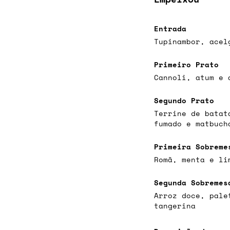
Entrada
Tupinambor, acel
Primeiro Prato
Cannoli, atum e 
Segundo Prato
Terrine de batat
fumado e matbuch
Primeira Sobreme
Romã, menta e li
Segunda Sobremes
Arroz doce, pale
tangerina