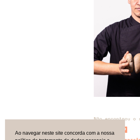
Não encontrou o 
Ao navegar neste site concorda com a nossa