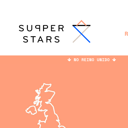
NO REINO UNIDO