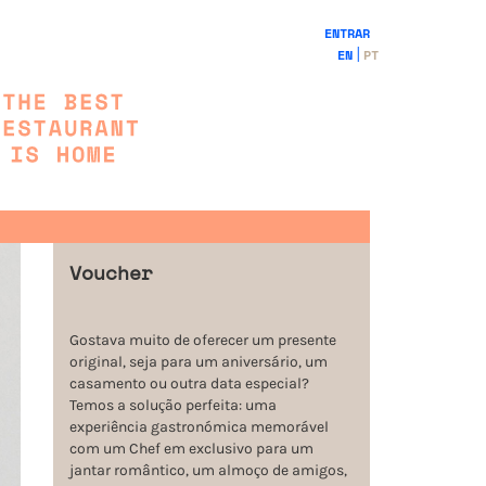
ENTRAR
EN
PT
Voucher
Gostava muito de oferecer um presente
original, seja para um aniversário, um
casamento ou outra data especial?
Temos a solução perfeita: uma
experiência gastronómica memorável
com um Chef em exclusivo para um
jantar romântico, um almoço de amigos,