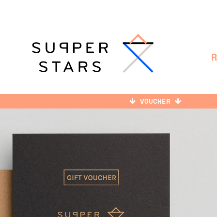
VOUCHER