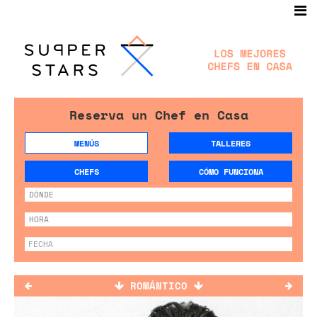
Reserva un Chef en Casa
MENÚS
TALLERES
CHEFS
CÓMO FUNCIONA
ROMÁNTICO