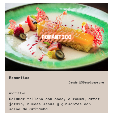
Romántico
Desde
135eur
|persona
Aperitivo
Calamar relleno con coco, cúrcuma, arroz
jazmín, nueces secas y guisantes con
salsa de Sriracha